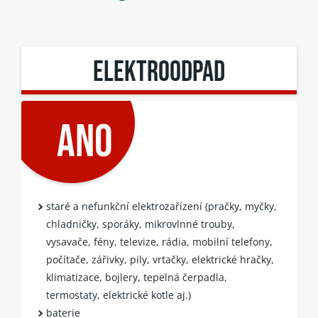
ELEKTROODPAD
ANO
staré a nefunkční elektrozařízení (pračky, myčky,
chladničky, sporáky, mikrovlnné trouby,
vysavače, fény, televize, rádia, mobilní telefony,
počítače, zářivky, pily, vrtačky, elektrické hračky,
klimatizace, bojlery, tepelná čerpadla,
termostaty, elektrické kotle aj.)
baterie