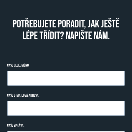
POTŘEBUJETE PORADIT, JAK JEŠTĚ
LÉPE TŘÍDIT? NAPIŠTE NÁM.
VAŠE CELÉ JMÉNO
VAŠE E-MAILOVÁ ADRESA:
VAŠE ZPRÁVA: