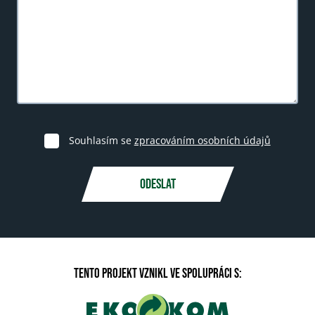
Souhlasím se
zpracováním osobních údajů
ODESLAT
TENTO PROJEKT VZNIKL VE SPOLUPRÁCI S: