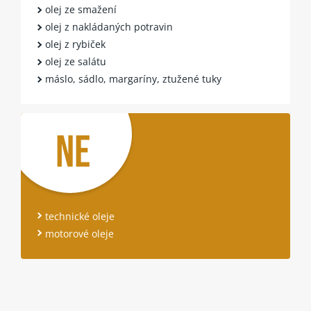
olej ze smažení
olej z nakládaných potravin
olej z rybiček
olej ze salátu
máslo, sádlo, margaríny, ztužené tuky
NE
technické oleje
motorové oleje